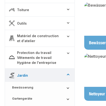
Skip categor
Toiture
Outils
Matériel de construction
et d'atelier
Bewässer
Protection du travail
Vêtements de travail
Hygiène de l'entreprise
Jardin
Bewässerung
Nettoyeur
Gartengeräte