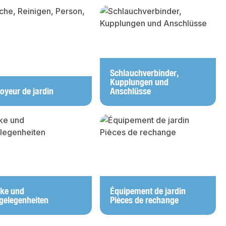
Schlauchverbinder,
Kupplungen und
toyeur de jardin
Anschlüsse
ke und
Équipement de jardin
zgelegenheiten
Pièces de rechange