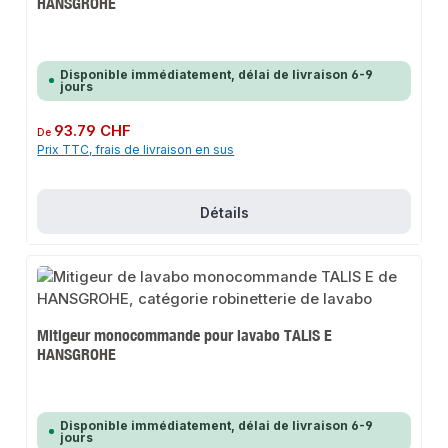
HANSGROHE
Disponible immédiatement, délai de livraison 6-9
jours
Prix régulier :
93.79 CHF
De
Prix TTC, frais de livraison en sus
Détails
Mitigeur monocommande pour lavabo TALIS E
HANSGROHE
Disponible immédiatement, délai de livraison 6-9
jours