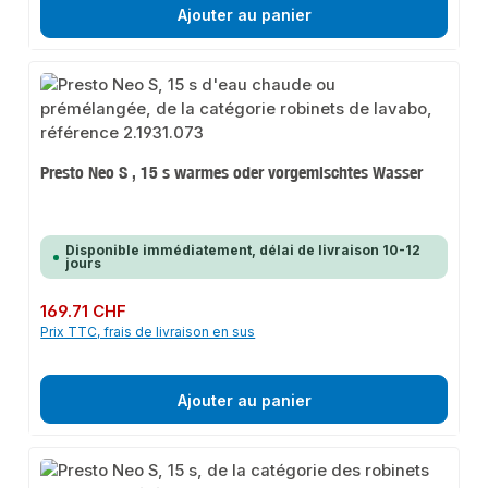
Ajouter au panier
Presto Neo S , 15 s warmes oder vorgemischtes Wasser
Disponible immédiatement, délai de livraison 10-12
jours
Prix régulier :
169.71 CHF
Prix TTC, frais de livraison en sus
Ajouter au panier