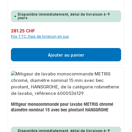
Disponible immédiatement, délai de livraison 6-9
jours
Prix régulier :
281.25 CHF
Prix TTC, frais de livraison en sus
Ajouter au panier
Mitigeur monocommande pour lavabo METRIS chromé
diamètre nominal 15 avec bec pivotant HANSGROHE
Disponible immédiatement, délai de livraison 6-9