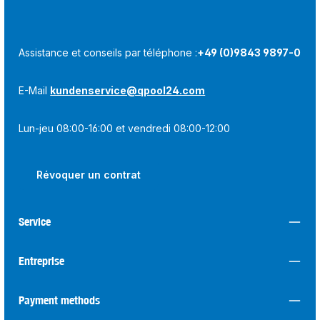
Assistance et conseils par téléphone :
+49 (0)9843 9897-0
E-Mail
kundenservice@qpool24.com
Lun-jeu 08:00-16:00 et vendredi 08:00-12:00
Révoquer un contrat
Service
Entreprise
Payment methods