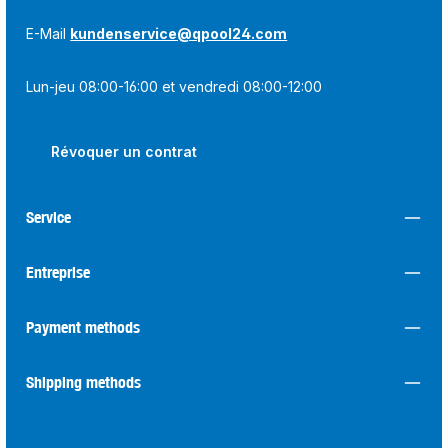
E-Mail
kundenservice@qpool24.com
Lun-jeu 08:00-16:00 et vendredi 08:00-12:00
Révoquer un contrat
Service
Entreprise
Payment methods
Shipping methods