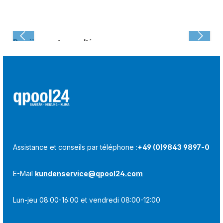
Dernièrement consulté :
Assistance et conseils par téléphone :
+49 (0)9843 9897-0
E-Mail
kundenservice@qpool24.com
Lun-jeu 08:00-16:00 et vendredi 08:00-12:00