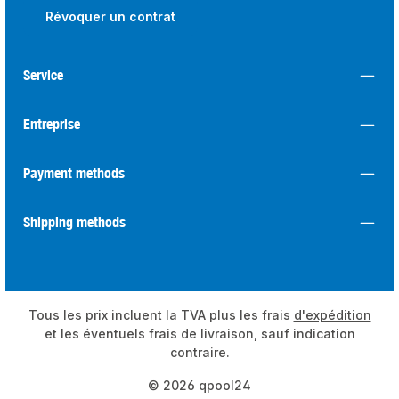
Révoquer un contrat
Service
Entreprise
Payment methods
Shipping methods
Tous les prix incluent la TVA plus les frais
d'expédition
et les éventuels frais de livraison, sauf indication
contraire.
© 2026 qpool24