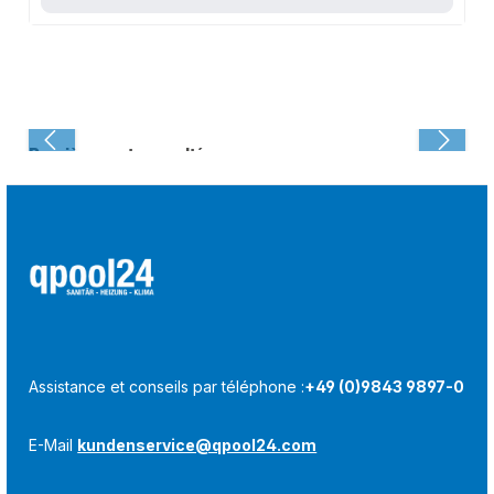
Dernièrement consulté :
Assistance et conseils par téléphone :
+49 (0)9843 9897-0
E-Mail
kundenservice@qpool24.com