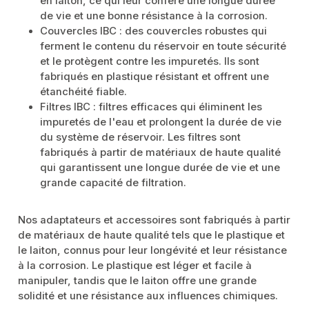
en laiton, ce qui leur confère une longue durée
de vie et une bonne résistance à la corrosion.
Couvercles IBC : des couvercles robustes qui
ferment le contenu du réservoir en toute sécurité
et le protègent contre les impuretés. Ils sont
fabriqués en plastique résistant et offrent une
étanchéité fiable.
Filtres IBC : filtres efficaces qui éliminent les
impuretés de l'eau et prolongent la durée de vie
du système de réservoir. Les filtres sont
fabriqués à partir de matériaux de haute qualité
qui garantissent une longue durée de vie et une
grande capacité de filtration.
Nos adaptateurs et accessoires sont fabriqués à partir
de matériaux de haute qualité tels que le plastique et
le laiton, connus pour leur longévité et leur résistance
à la corrosion. Le plastique est léger et facile à
manipuler, tandis que le laiton offre une grande
solidité et une résistance aux influences chimiques.