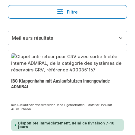
Filtre
IBC Klappenhahn mit Auslaufstutzen Innengewinde
ADMIRAL
mit AuslaufhahnWeitere technische Eigenschaften:· Material: PVCmit
Auslaufhahn
Disponible immédiatement, délai de livraison 7-10
jours