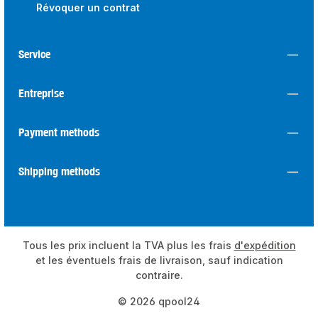
Révoquer un contrat
Service
Entreprise
Payment methods
Shipping methods
Tous les prix incluent la TVA plus les frais
d'expédition
et les éventuels frais de livraison, sauf indication
contraire.
© 2026 qpool24