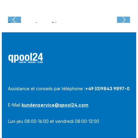
Dernièrement consulté :
Assistance et conseils par téléphone :
+49 (0)9843 9897-0
E-Mail
kundenservice@qpool24.com
Lun-jeu 08:00-16:00 et vendredi 08:00-12:00