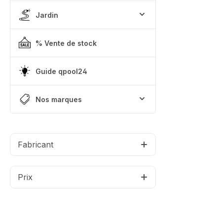
Jardin
% Vente de stock
Guide qpool24
Nos marques
Fabricant
Prix