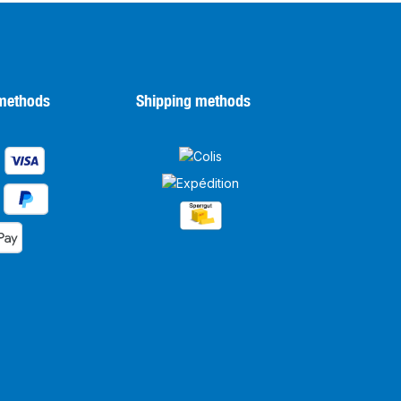
methods
Shipping methods