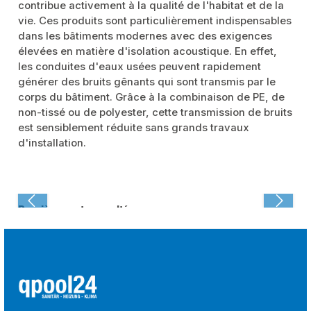
contribue activement à la qualité de l'habitat et de la
vie. Ces produits sont particulièrement indispensables
dans les bâtiments modernes avec des exigences
élevées en matière d'isolation acoustique. En effet,
les conduites d'eaux usées peuvent rapidement
générer des bruits gênants qui sont transmis par le
corps du bâtiment. Grâce à la combinaison de PE, de
non-tissé ou de polyester, cette transmission de bruits
est sensiblement réduite sans grands travaux
d'installation.
Dernièrement consulté :