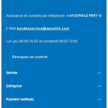
Assistance et conseils par téléphone :
+49 (0)9843 9897-0
E-Mail
kundenservice@qpool24.com
Lun-jeu 08:00-16:00 et vendredi 08:00-12:00
Révoquer un contrat
Service
Entreprise
Payment methods