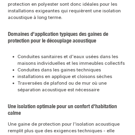
protection en polyester sont donc idéales pour les
installations exigeantes qui requièrent une isolation
acoustique à long terme.
Domaines d'application typiques des gaines de
protection pour le découplage acoustique
Conduites sanitaires et d'eaux usées dans les
maisons individuelles et les immeubles collectifs
Conduites dans les gaines techniques
installations en applique et cloisons sèches
Traversées de plafond ou de mur où une
séparation acoustique est nécessaire
Une isolation optimale pour un confort d'habitation
calme
Une gaine de protection pour l'isolation acoustique
remplit plus que des exigences techniques - elle