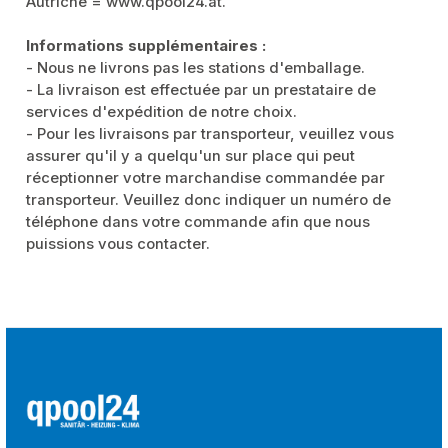
Autriche = www.qpool24.at.
Informations supplémentaires :
- Nous ne livrons pas les stations d'emballage.
- La livraison est effectuée par un prestataire de
services d'expédition de notre choix.
- Pour les livraisons par transporteur, veuillez vous
assurer qu'il y a quelqu'un sur place qui peut
réceptionner votre marchandise commandée par
transporteur. Veuillez donc indiquer un numéro de
téléphone dans votre commande afin que nous
puissions vous contacter.