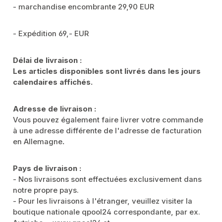
- marchandise encombrante 29,90 EUR
- Expédition 69,- EUR
Délai de livraison :
Les articles disponibles sont livrés dans les jours
calendaires affichés.
Adresse de livraison :
Vous pouvez également faire livrer votre commande
à une adresse différente de l'adresse de facturation
en Allemagne
.
Pays de livraison :
- Nos livraisons sont effectuées exclusivement dans
notre propre pays.
- Pour les livraisons à l'étranger, veuillez visiter la
boutique nationale qpool24 correspondante, par ex.