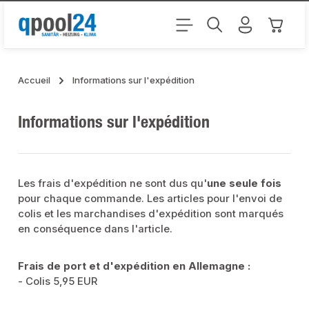
Passer au contenu principal
Le pani
Accueil
Informations sur l'expédition
Informations sur l'expédition
Les frais d'expédition ne sont dus qu'
une seule fois
pour chaque commande. Les articles pour l'envoi de
colis et les marchandises d'expédition sont marqués
en conséquence dans l'article.
Frais de port et d'expédition en Allemagne :
- Colis 5,95 EUR