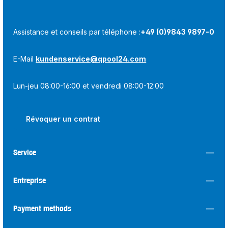
Assistance et conseils par téléphone :
+49 (0)9843 9897-0
E-Mail
kundenservice@qpool24.com
Lun-jeu 08:00-16:00 et vendredi 08:00-12:00
Révoquer un contrat
Service
Entreprise
Payment methods