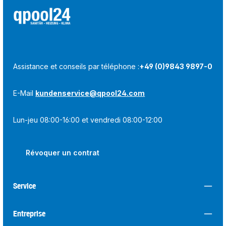
Assistance et conseils par téléphone :
+49 (0)9843 9897-0
E-Mail
kundenservice@qpool24.com
Lun-jeu 08:00-16:00 et vendredi 08:00-12:00
Révoquer un contrat
Service
Entreprise