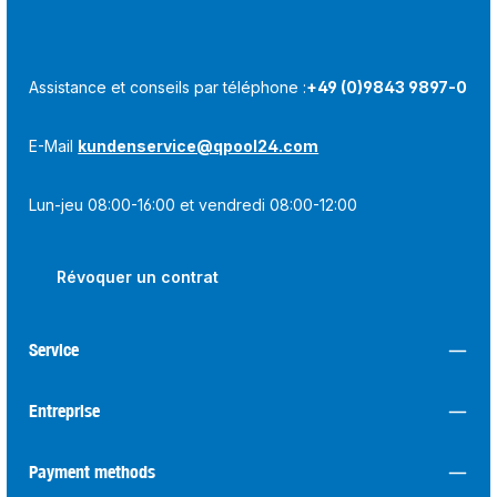
Assistance et conseils par téléphone :
+49 (0)9843 9897-0
E-Mail
kundenservice@qpool24.com
Lun-jeu 08:00-16:00 et vendredi 08:00-12:00
Révoquer un contrat
Service
Entreprise
Payment methods