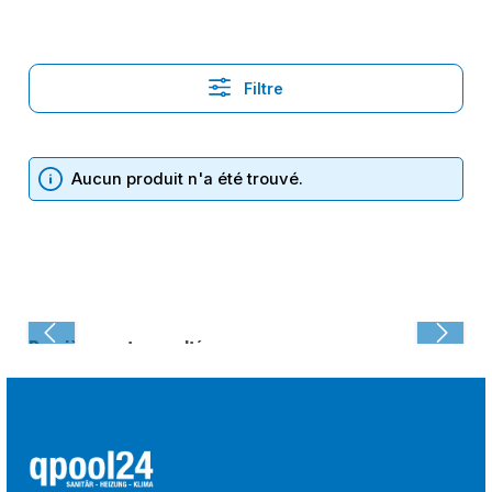
Filtre
Aucun produit n'a été trouvé.
Dernièrement consulté :