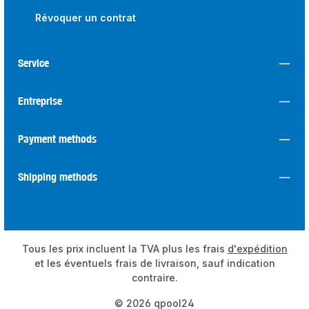
Révoquer un contrat
Service
Entreprise
Payment methods
Shipping methods
Tous les prix incluent la TVA plus les frais
d'expédition
et les éventuels frais de livraison, sauf indication
contraire.
© 2026 qpool24