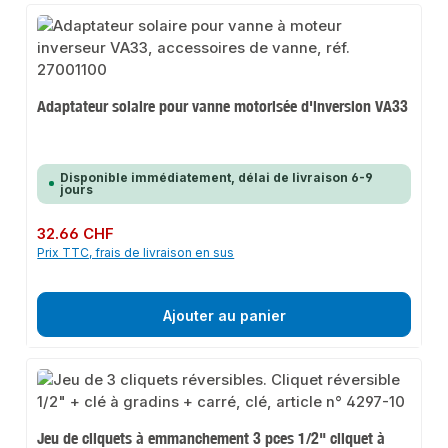
Adaptateur solaire pour vanne motorisée d'inversion VA33
Disponible immédiatement, délai de livraison 6-9
jours
Prix régulier :
32.66 CHF
Prix TTC, frais de livraison en sus
Ajouter au panier
Jeu de cliquets à emmanchement 3 pces 1/2" cliquet à