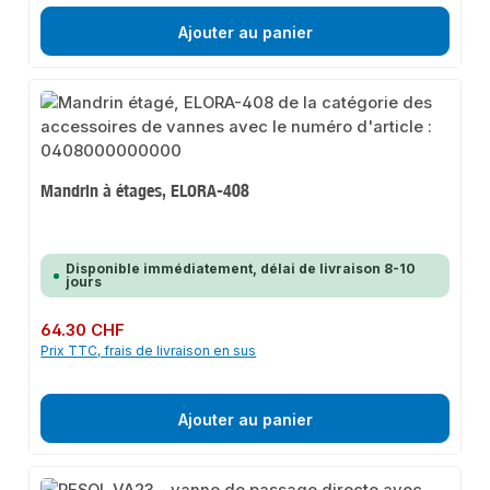
Ajouter au panier
Mandrin à étages, ELORA-408
Disponible immédiatement, délai de livraison 8-10
jours
Prix régulier :
64.30 CHF
Prix TTC, frais de livraison en sus
Ajouter au panier