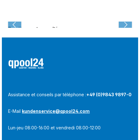
Dernièrement consulté :
Assistance et conseils par téléphone :
+49 (0)9843 9897-0
E-Mail
kundenservice@qpool24.com
Lun-jeu 08:00-16:00 et vendredi 08:00-12:00