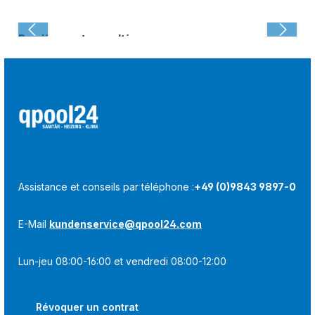
Dernièrement consulté :
Assistance et conseils par téléphone :
+49 (0)9843 9897-0
E-Mail
kundenservice@qpool24.com
Lun-jeu 08:00-16:00 et vendredi 08:00-12:00
Révoquer un contrat