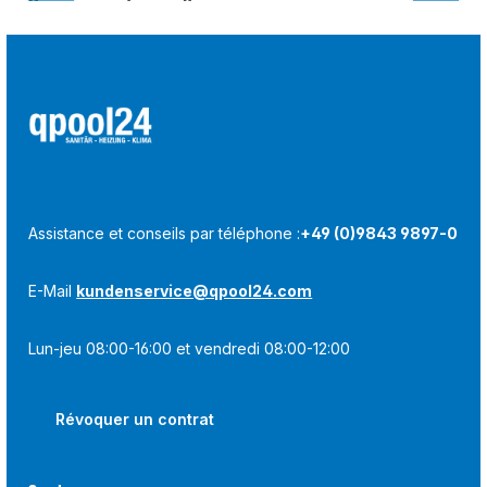
Dernièrement consulté :
Assistance et conseils par téléphone :
+49 (0)9843 9897-0
E-Mail
kundenservice@qpool24.com
Lun-jeu 08:00-16:00 et vendredi 08:00-12:00
Révoquer un contrat