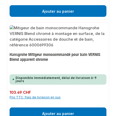
Ajouter au panier
Hansgrohe Mitigeur monocommandé pour bain VERNIS
Blend apparent chrome
Disponible immédiatement, délai de livraison 6-9
jours
Prix régulier :
103.49 CHF
Prix TTC, frais de livraison en sus
Ajouter au panier