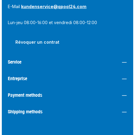
E-Mail
kundenservice@qpool24.com
Lun-jeu 08:00-16:00 et vendredi 08:00-12:00
Révoquer un contrat
Service
Entreprise
Payment methods
Shipping methods