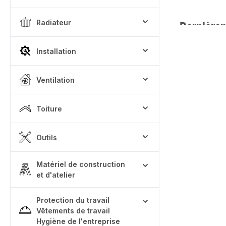
Radiateur
Dernièrem
Installation
Ventilation
Toiture
Outils
Matériel de construction
et d'atelier
Protection du travail
Vêtements de travail
Hygiène de l'entreprise