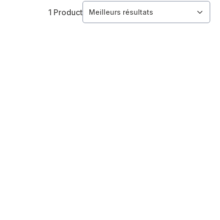
1 Product