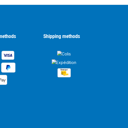
methods
Shipping methods