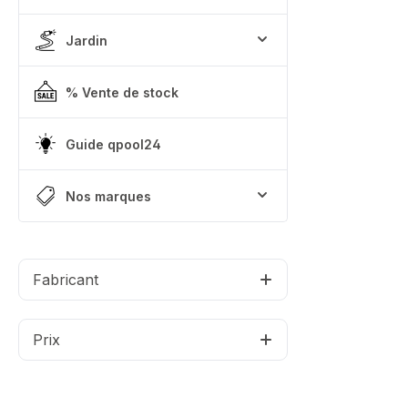
Jardin
% Vente de stock
Guide qpool24
Nos marques
Fabricant
Prix