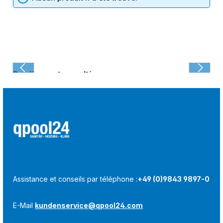
Dernièrement consulté :
Assistance et conseils par téléphone :
+49 (0)9843 9897-0
E-Mail
kundenservice@qpool24.com