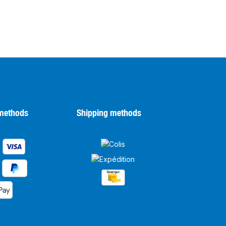
methods
Shipping methods