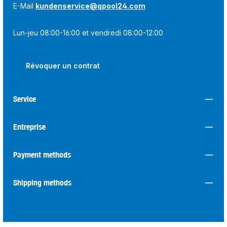
E-Mail
kundenservice@qpool24.com
Lun-jeu 08:00-16:00 et vendredi 08:00-12:00
Révoquer un contrat
Service
Entreprise
Payment methods
Shipping methods