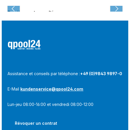
Dernièrement consulté :
Assistance et conseils par téléphone :
+49 (0)9843 9897-0
E-Mail
kundenservice@qpool24.com
Lun-jeu 08:00-16:00 et vendredi 08:00-12:00
Révoquer un contrat