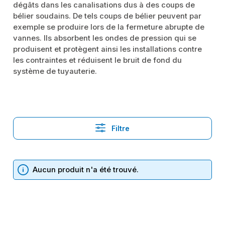
dégâts dans les canalisations dus à des coups de
bélier soudains. De tels coups de bélier peuvent par
exemple se produire lors de la fermeture abrupte de
vannes. Ils absorbent les ondes de pression qui se
produisent et protègent ainsi les installations contre
les contraintes et réduisent le bruit de fond du
système de tuyauterie.
Filtre
Aucun produit n'a été trouvé.