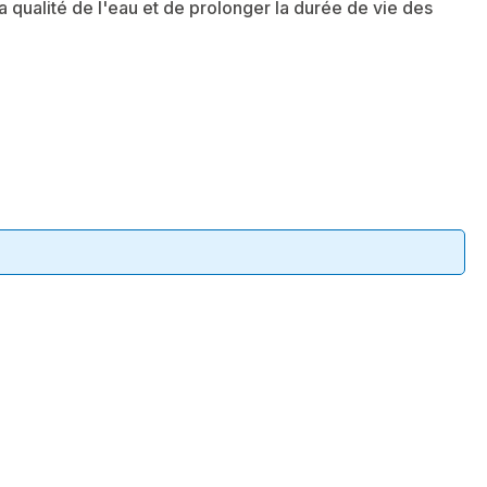
r la qualité de l'eau et de prolonger la durée de vie des