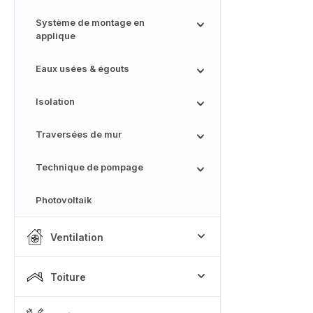
Système de montage en
applique
Eaux usées & égouts
Isolation
Traversées de mur
Technique de pompage
Photovoltaik
Ventilation
Toiture