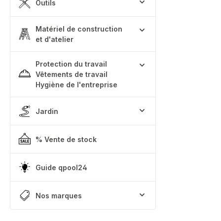
Outils
Matériel de construction
et d'atelier
Protection du travail
Vêtements de travail
Hygiène de l'entreprise
Jardin
% Vente de stock
Guide qpool24
Nos marques