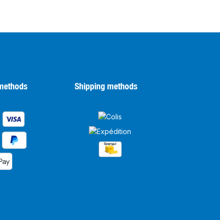
methods
Shipping methods