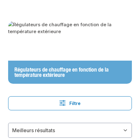
Skip category gallery
Régulateurs de chauffage en fonction de la
température extérieure
Filtre