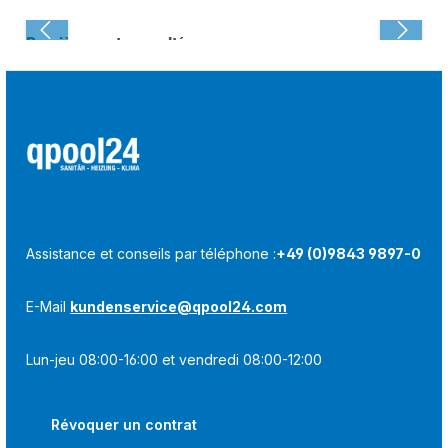
Dernièrement consulté :
Assistance et conseils par téléphone :
+49 (0)9843 9897-0
E-Mail
kundenservice@qpool24.com
Lun-jeu 08:00-16:00 et vendredi 08:00-12:00
Révoquer un contrat