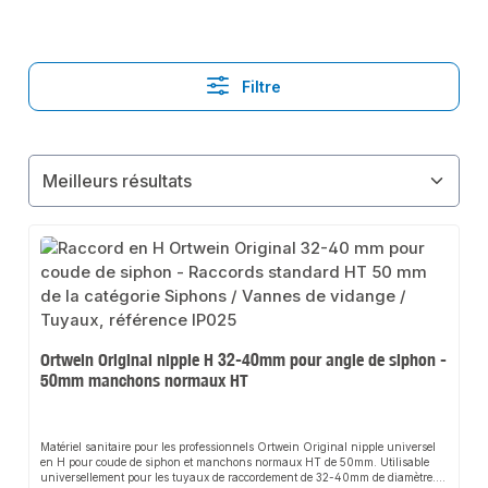
Filtre
Ortwein Original nipple H 32-40mm pour angle de siphon -
50mm manchons normaux HT
Matériel sanitaire pour les professionnels Ortwein Original nipple universel
en H pour coude de siphon et manchons normaux HT de 50mm. Utilisable
universellement pour les tuyaux de raccordement de 32-40mm de diamètre.