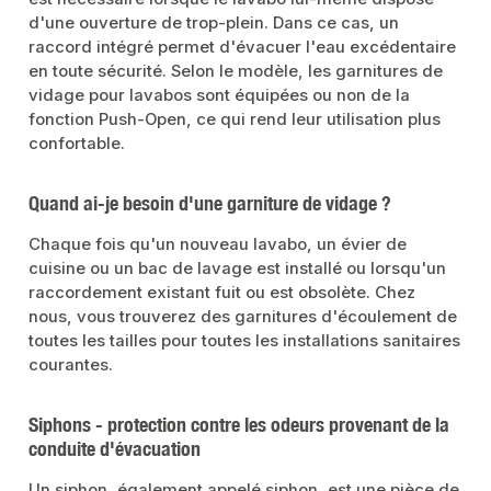
d'une ouverture de trop-plein. Dans ce cas, un
raccord intégré permet d'évacuer l'eau excédentaire
en toute sécurité. Selon le modèle, les garnitures de
vidage pour lavabos sont équipées ou non de la
fonction Push-Open, ce qui rend leur utilisation plus
confortable.
Quand ai-je besoin d'une garniture de vidage ?
Chaque fois qu'un nouveau lavabo, un évier de
cuisine ou un bac de lavage est installé ou lorsqu'un
raccordement existant fuit ou est obsolète. Chez
nous, vous trouverez des garnitures d'écoulement de
toutes les tailles pour toutes les installations sanitaires
courantes.
Siphons - protection contre les odeurs provenant de la
conduite d'évacuation
Un siphon, également appelé siphon, est une pièce de