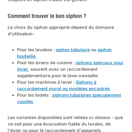
Comment trouver le bon siphon ?
Le choix du siphon approprié dépend du domaine
d'utilisation :
Pour les lavabos :
siphon tubulaire
ou
siphon
bouteille.
Pour les éviers de cuisine :
siphons spéciaux pour
évier
, souvent avec un raccordement
supplémentaire pour le lave-vaisselle.
Pour les machines à laver :
Siphons à
raccordement mural ou modèles encastrés
Pour les bidets :
siphons tubulaires spécialement
coudés
Les variantes disponibles sont reliées ci-dessus - que
ce soit pour une évacuation fiable du lavabo, de
l'évier ou pour le raccordement d'appareils