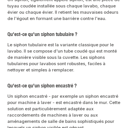
tuyau coudée installée sous chaque lavabo, chaque
évier ou chaque évier. Il retient les mauvaises odeurs
de l'égout en formant une barrière contre l'eau.
Qu'est-ce qu'un siphon tubulaire ?
Le siphon tubulaire est la variante classique pour le
lavabo. Il se compose d'un tube coudé qui est monté
de manière visible sous la cuvette. Les siphons
tubulaires pour lavabos sont robustes, faciles à
nettoyer et simples à remplacer.
Qu'est-ce qu'un siphon encastré ?
Un siphon encastré - par exemple un siphon encastré
pour machine à laver - est encastré dans le mur. Cette
solution est particulièrement adaptée aux
raccordements de machines à laver ou aux
aménagements de salle de bains sophistiqués pour
lesquels un siphon visible est gênant.