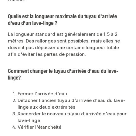
Quelle est la longueur maximale du tuyau d'arrivée
d'eau d'un lave-linge ?
La longueur standard est généralement de 1,5 à 2
mètres. Des rallonges sont possibles, mais elles ne
doivent pas dépasser une certaine longueur totale
afin d'éviter les pertes de pression.
Comment changer le tuyau d'arrivée d'eau du lave-
linge
?
Fermer l'arrivée d'eau
Détacher l'ancien tuyau d'arrivée d'eau du lave-
linge aux deux extrémités
Raccorder le nouveau tuyau d'arrivée d'eau pour
lave-linge
Vérifier l'étanchéité