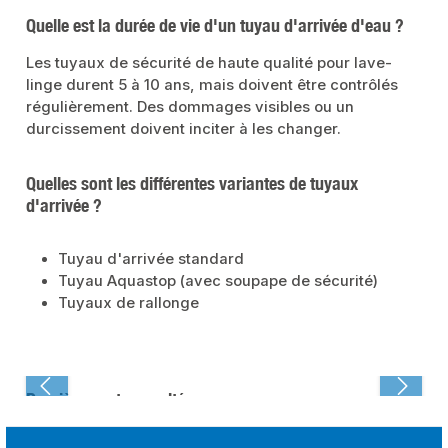
Quelle est la durée de vie d'un tuyau d'arrivée d'eau ?
Les tuyaux de sécurité de haute qualité pour lave-
linge durent 5 à 10 ans, mais doivent être contrôlés
régulièrement. Des dommages visibles ou un
durcissement doivent inciter à les changer.
Quelles sont les différentes variantes de tuyaux
d'arrivée ?
Tuyau d'arrivée standard
Tuyau Aquastop (avec soupape de sécurité)
Tuyaux de rallonge
Dernièrement consulté :