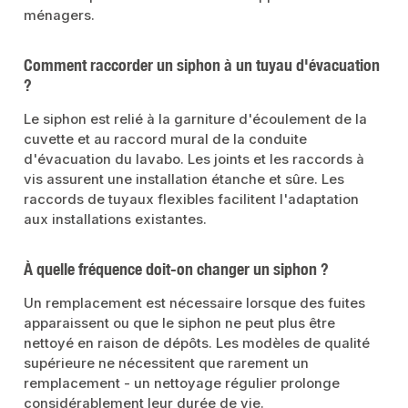
ménagers.
Comment raccorder un siphon à un tuyau d'évacuation
?
Le siphon est relié à la garniture d'écoulement de la
cuvette et au raccord mural de la conduite
d'évacuation du lavabo. Les joints et les raccords à
vis assurent une installation étanche et sûre. Les
raccords de tuyaux flexibles facilitent l'adaptation
aux installations existantes.
À quelle fréquence doit-on changer un siphon ?
Un remplacement est nécessaire lorsque des fuites
apparaissent ou que le siphon ne peut plus être
nettoyé en raison de dépôts. Les modèles de qualité
supérieure ne nécessitent que rarement un
remplacement - un nettoyage régulier prolonge
considérablement leur durée de vie.