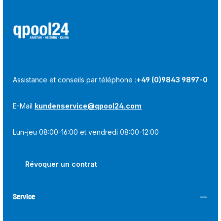
Assistance et conseils par téléphone :
+49 (0)9843 9897-0
E-Mail
kundenservice@qpool24.com
Lun-jeu 08:00-16:00 et vendredi 08:00-12:00
Révoquer un contrat
Service