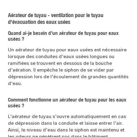
Aérateur de tuyau - ventilation pour le tuyau
d'évacuation des eaux usées
Quand ai-je besoin d'un aérateur de tuyau pour eaux
usées ?
Un aérateur de tuyau pour eaux usées est nécessaire
lorsque des conduites d'eaux usées longues ou
ramifiées se trouvent en dessous de la bouche
d'aération. Il empêche le siphon de se vider par
dépression lors de l'écoulement de grandes quantités
d'eau.
Comment fonctionne un aérateur de tuyau pour les eaux
usées ?
L'aérateur de tuyau s'ouvre automatiquement en cas
de dépression dans la conduite et laisse entrer l'air.
Ainsi, le niveau d'eau dans le siphon est maintenu et
les odeurs ne pénètrent pas dans le bâtiment.