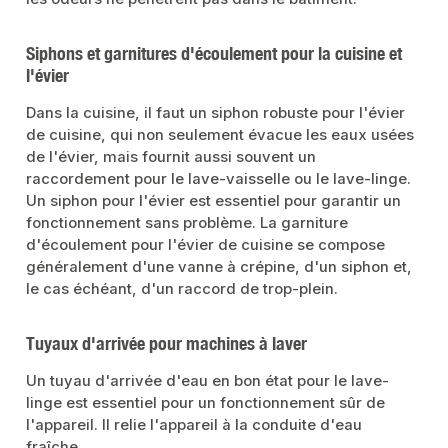
Siphons et garnitures d'écoulement pour la cuisine et
l'évier
Dans la cuisine, il faut un siphon robuste pour l'évier
de cuisine, qui non seulement évacue les eaux usées
de l'évier, mais fournit aussi souvent un
raccordement pour le lave-vaisselle ou le lave-linge.
Un siphon pour l'évier est essentiel pour garantir un
fonctionnement sans problème. La garniture
d'écoulement pour l'évier de cuisine se compose
généralement d'une vanne à crépine, d'un siphon et,
le cas échéant, d'un raccord de trop-plein.
Tuyaux d'arrivée pour machines à laver
Un tuyau d'arrivée d'eau en bon état pour le lave-
linge est essentiel pour un fonctionnement sûr de
l'appareil. Il relie l'appareil à la conduite d'eau
fraîche.