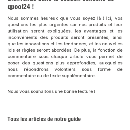
qpool24 !
Nous sommes heureux que vous soyez là ! Ici, vos
questions les plus urgentes sur nos produits et leur
utilisation seront expliquées, les avantages et les
inconvénients des produits seront présentés, ainsi
que les innovations et les tendances, et les nouvelles
lois et règles seront abordées. De plus, la fonction de
commentaire sous chaque article vous permet de
poser des questions plus approfondies, auxquelles
nous répondrons volontiers sous forme de
commentaire ou de texte supplémentaire.
Nous vous souhaitons une bonne lecture !
Tous les articles de notre guide