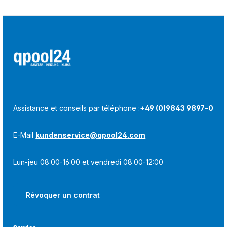
Assistance et conseils par téléphone :
+49 (0)9843 9897-0
E-Mail
kundenservice@qpool24.com
Lun-jeu 08:00-16:00 et vendredi 08:00-12:00
Révoquer un contrat