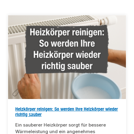
Heizkörper reinigen: So werden Ihre Heizkörper wieder
richtig sauber
Ein sauberer Heizkörper sorgt für bessere
Wärmeleistung und ein angenehmes