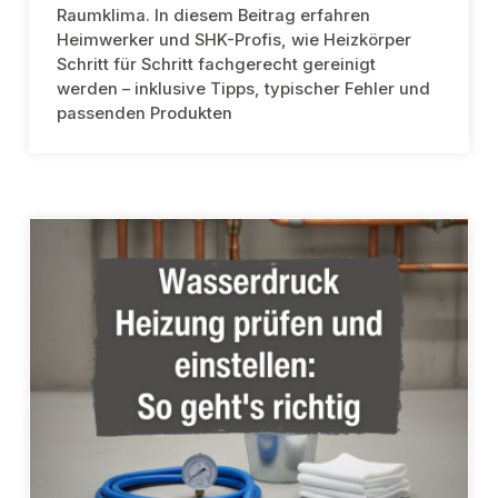
Raumklima. In diesem Beitrag erfahren
Heimwerker und SHK-Profis, wie Heizkörper
Schritt für Schritt fachgerecht gereinigt
werden – inklusive Tipps, typischer Fehler und
passenden Produkten