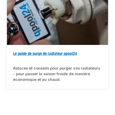
Le guide de purge de radiateur qpool24
Astuces et conseils pour purger vos radiateurs
- pour passer la saison froide de manière
économique et au chaud.