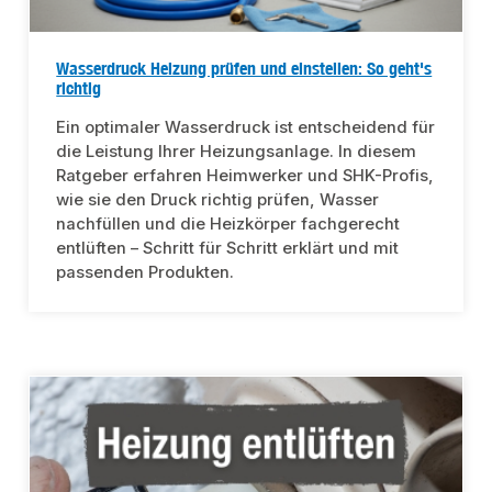
Wasserdruck Heizung prüfen und einstellen: So geht's
richtig
Ein optimaler Wasserdruck ist entscheidend für
die Leistung Ihrer Heizungsanlage. In diesem
Ratgeber erfahren Heimwerker und SHK-Profis,
wie sie den Druck richtig prüfen, Wasser
nachfüllen und die Heizkörper fachgerecht
entlüften – Schritt für Schritt erklärt und mit
passenden Produkten.