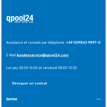
Assistance et conseils par téléphone :
+49 (0)9843 9897-0
E-Mail
kundenservice@qpool24.com
Lun-jeu 08:00-16:00 et vendredi 08:00-12:00
Révoquer un contrat
Service