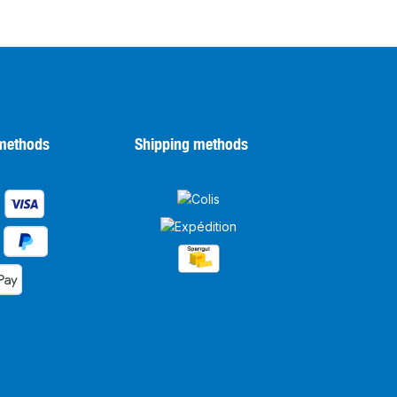
methods
Shipping methods