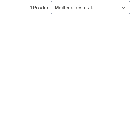
1 Product