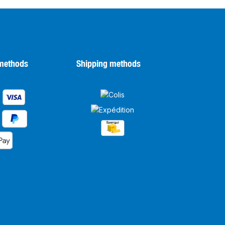
methods
Shipping methods