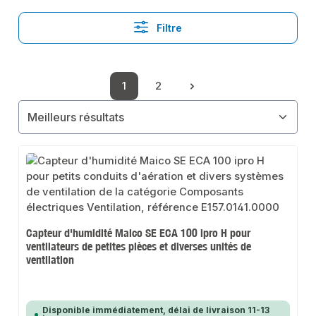
Filtre
1
2
Page
Page
Capteur d'humidité Maico SE ECA 100 ipro H pour
ventilateurs de petites pièces et diverses unités de
ventilation
Disponible immédiatement, délai de livraison 11-13