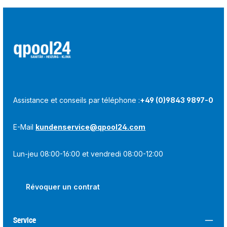
Assistance et conseils par téléphone :
+49 (0)9843 9897-0
E-Mail
kundenservice@qpool24.com
Lun-jeu 08:00-16:00 et vendredi 08:00-12:00
Révoquer un contrat
Service