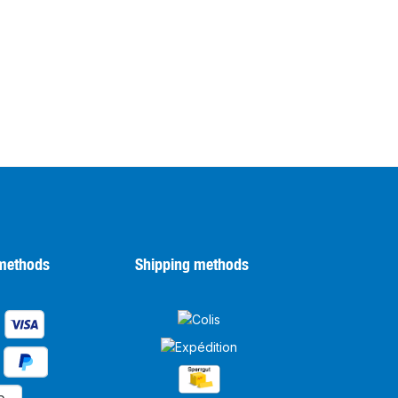
methods
Shipping methods