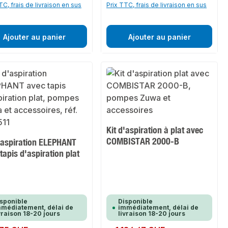
TC, frais de livraison en sus
Prix TTC, frais de livraison en sus
Ajouter au panier
Ajouter au panier
Kit d'aspiration à plat avec
COMBISTAR 2000-B
d'aspiration ELEPHANT
tapis d'aspiration plat
sponible
Disponible
médiatement, délai de
immédiatement, délai de
vraison 18-20 jours
livraison 18-20 jours