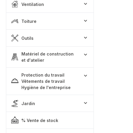
Ventilation
Toiture
Outils
Matériel de construction
et d'atelier
Protection du travail
Vêtements de travail
Hygiène de l'entreprise
Jardin
% Vente de stock