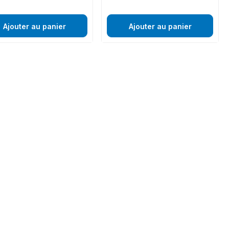
Ajouter au panier
Ajouter au panier