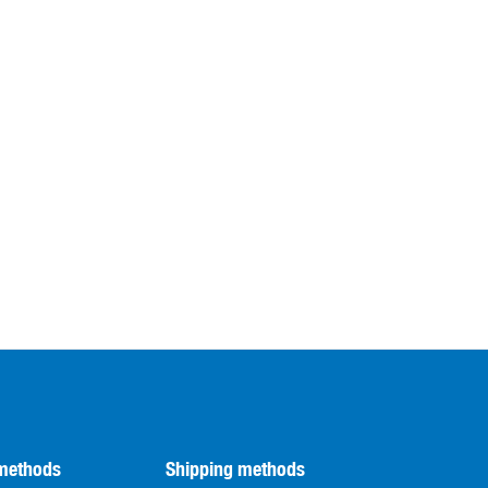
methods
Shipping methods