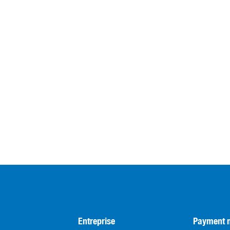
Entreprise
Payment 