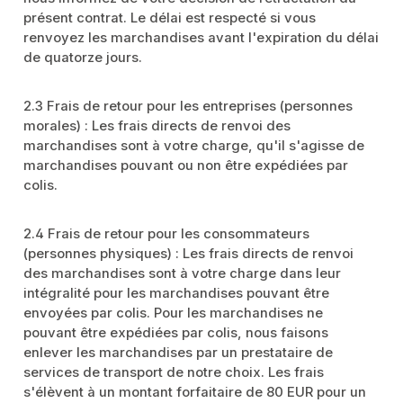
présent contrat. Le délai est respecté si vous
renvoyez les marchandises avant l'expiration du délai
de quatorze jours.
2.3 Frais de retour pour les entreprises (personnes
morales) : Les frais directs de renvoi des
marchandises sont à votre charge, qu'il s'agisse de
marchandises pouvant ou non être expédiées par
colis.
2.4 Frais de retour pour les consommateurs
(personnes physiques) : Les frais directs de renvoi
des marchandises sont à votre charge dans leur
intégralité pour les marchandises pouvant être
envoyées par colis. Pour les marchandises ne
pouvant être expédiées par colis, nous faisons
enlever les marchandises par un prestataire de
services de transport de notre choix. Les frais
s'élèvent à un montant forfaitaire de 80 EUR pour un