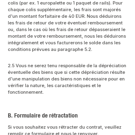
colis (par ex. 1 europalette ou 1 paquet de rails). Pour
chaque colis supplémentaire, les frais sont majorés
d'un montant forfaitaire de 40 EUR. Nous déduirons
les frais de retour de votre éventuel remboursement
ou, dans le cas où les frais de retour dépasseraient le
montant de votre remboursement, nous les déduirons
intégralement et vous facturerons le solde dans les
conditions prévues au paragraphe 5.2.
2.5 Vous ne serez tenu responsable de la dépréciation
éventuelle des biens que si cette dépréciation résulte
d'une manipulation des biens non nécessaire pour en
vérifier la nature, les caractéristiques et le
fonctionnement.
B. Formulaire de rétractation
Si vous souhaitez vous rétracter du contrat, veuillez
remplir ce formulaire et nous le renvoyer.