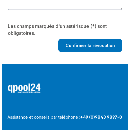
Les champs marqués d'un astérisque (*) sont
obligatoires.
Confirmer la révocation
Assistance et conseils par téléphone :
+49 (0)9843 9897-0