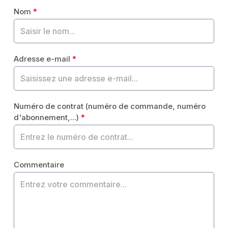
Nom
*
Adresse e-mail
*
Numéro de contrat (numéro de commande, numéro
d'abonnement,...)
*
Commentaire