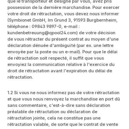
que le transporteur et désigné par vous, avez pris
possession de la dernière marchandise. Pour exercer
votre droit de rétractation, vous devez nous informer
(Symbionet GmbH, Im Grund 3, 91593 Burgbernheim,
téléphone : 09843 9897-0, e-mail :
kundenbetreuung@qpool24.com) de votre décision
de vous rétracter du présent contrat au moyen d'une
déclaration dénuée d'ambiguïté (par ex. une lettre
envoyée par la poste ou un e-mail). Pour que le délai
de rétractation soit respecté, il suffit que vous
envoyiez la communication relative à l'exercice du
droit de rétractation avant l'expiration du délai de
rétractation.
1.2 Si vous ne nous informez pas de votre rétractation
et que vous nous renvoyez la marchandise en port dû
sans commentaire, c'est-à-dire sans déclaration
préalable de rétractation ou déclaration de
rétractation jointe, cela ne constitue pas une
rétractation valable, de sorte que le contrat de vente