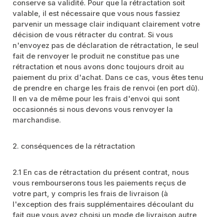
conserve sa validité. Pour que la rétractation soit
valable, il est nécessaire que vous nous fassiez
parvenir un message clair indiquant clairement votre
décision de vous rétracter du contrat. Si vous
n'envoyez pas de déclaration de rétractation, le seul
fait de renvoyer le produit ne constitue pas une
rétractation et nous avons donc toujours droit au
paiement du prix d'achat. Dans ce cas, vous êtes tenu
de prendre en charge les frais de renvoi (en port dû).
Il en va de même pour les frais d'envoi qui sont
occasionnés si nous devons vous renvoyer la
marchandise.
2. conséquences de la rétractation
2.1 En cas de rétractation du présent contrat, nous
vous rembourserons tous les paiements reçus de
votre part, y compris les frais de livraison (à
l'exception des frais supplémentaires découlant du
fait que vous avez choisi un mode de livraison autre