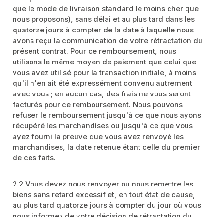
que le mode de livraison standard le moins cher que
nous proposons), sans délai et au plus tard dans les
quatorze jours à compter de la date à laquelle nous
avons reçu la communication de votre rétractation du
présent contrat. Pour ce remboursement, nous
utilisons le même moyen de paiement que celui que
vous avez utilisé pour la transaction initiale, à moins
qu'il n'en ait été expressément convenu autrement
avec vous ; en aucun cas, des frais ne vous seront
facturés pour ce remboursement. Nous pouvons
refuser le remboursement jusqu'à ce que nous ayons
récupéré les marchandises ou jusqu'à ce que vous
ayez fourni la preuve que vous avez renvoyé les
marchandises, la date retenue étant celle du premier
de ces faits.
2.2 Vous devez nous renvoyer ou nous remettre les
biens sans retard excessif et, en tout état de cause,
au plus tard quatorze jours à compter du jour où vous
nous informez de votre décision de rétractation du