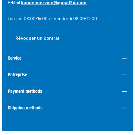
E-Mail
kundenservice@qpool24.com
Lun-jeu 08:00-16:00 et vendredi 08:00-12:00
Révoquer un contrat
Service
Entreprise
Payment methods
Shipping methods