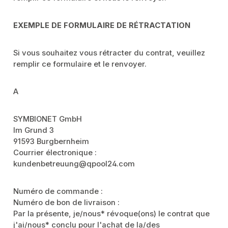
EXEMPLE DE FORMULAIRE DE RÉTRACTATION
Si vous souhaitez vous rétracter du contrat, veuillez
remplir ce formulaire et le renvoyer.
A
SYMBIONET GmbH
Im Grund 3
91593 Burgbernheim
Courrier électronique :
kundenbetreuung@qpool24.com
Numéro de commande :
Numéro de bon de livraison :
Par la présente, je/nous* révoque(ons) le contrat que
j'ai/nous* conclu pour l'achat de la/des