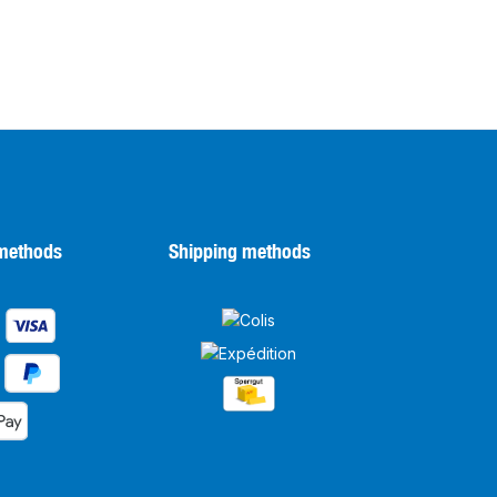
methods
Shipping methods