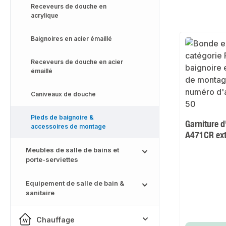
Receveurs de douche en
acrylique
Baignoires en acier émaillé
Receveurs de douche en acier
émaillé
Caniveaux de douche
Pieds de baignoire &
Garniture 
accessoires de montage
A471CR ext
Meubles de salle de bains et
porte-serviettes
Equipement de salle de bain &
sanitaire
Chauffage