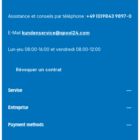
Assistance et conseils par téléphone :
+49 (0)9843 9897-0
E-Mail
kundenservice@qpool24.com
Lun-jeu 08:00-16:00 et vendredi 08:00-12:00
Révoquer un contrat
Service
Entreprise
Payment methods