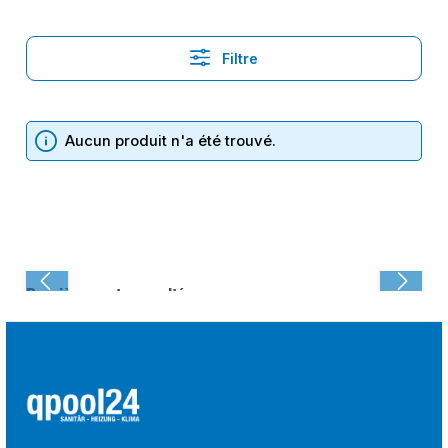
Filtre
Aucun produit n'a été trouvé.
Dernièrement consulté :