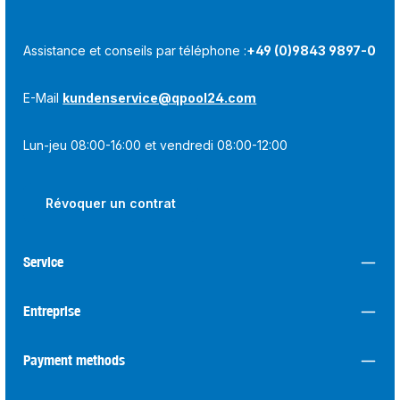
Assistance et conseils par téléphone :
+49 (0)9843 9897-0
E-Mail
kundenservice@qpool24.com
Lun-jeu 08:00-16:00 et vendredi 08:00-12:00
Révoquer un contrat
Service
Entreprise
Payment methods