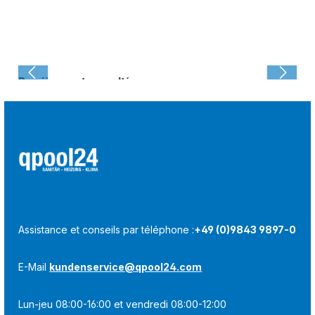
Dernièrement consulté :
Assistance et conseils par téléphone :
+49 (0)9843 9897-0
E-Mail
kundenservice@qpool24.com
Lun-jeu 08:00-16:00 et vendredi 08:00-12:00