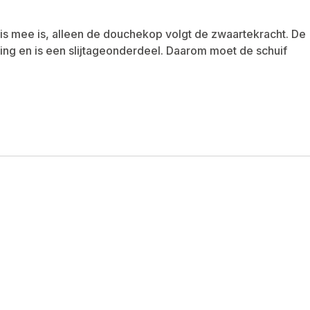
is mee is, alleen de douchekop volgt de zwaartekracht. De
ng en is een slijtageonderdeel. Daarom moet de schuif