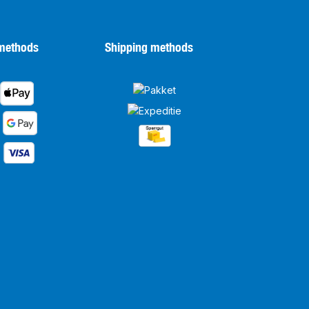
methods
Shipping methods