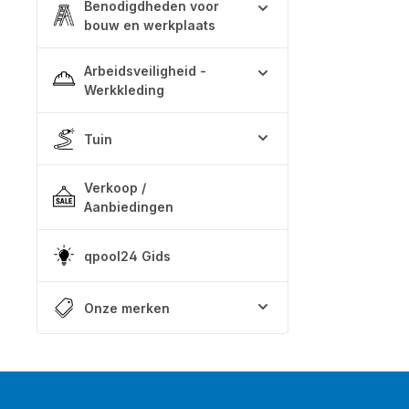
Benodigdheden voor
bouw en werkplaats
Arbeidsveiligheid -
Werkkleding
Tuin
Verkoop /
Aanbiedingen
qpool24 Gids
Onze merken