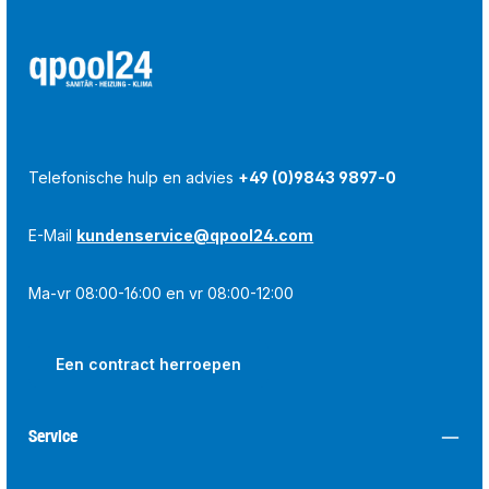
Telefonische hulp en advies
+49 (0)9843 9897-0
E-Mail
kundenservice@qpool24.com
Ma-vr 08:00-16:00 en vr 08:00-12:00
Een contract herroepen
Service