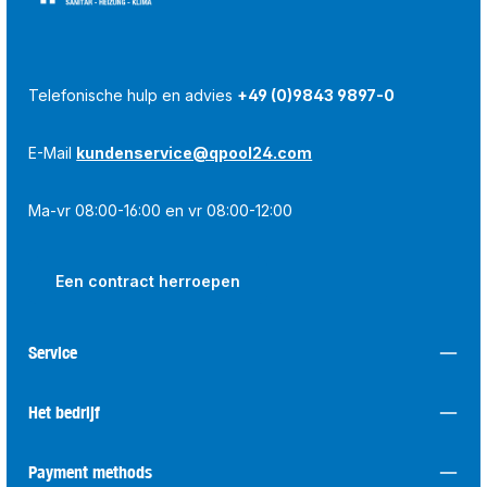
Telefonische hulp en advies
+49 (0)9843 9897-0
E-Mail
kundenservice@qpool24.com
Ma-vr 08:00-16:00 en vr 08:00-12:00
Een contract herroepen
Service
Het bedrijf
Payment methods