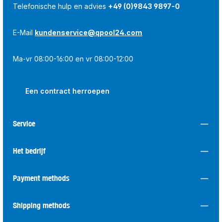
Telefonische hulp en advies
+49 (0)9843 9897-0
E-Mail
kundenservice@qpool24.com
Ma-vr 08:00-16:00 en vr 08:00-12:00
Een contract herroepen
Service
Het bedrijf
Payment methods
Shipping methods