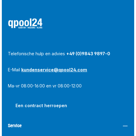
Telefonische hulp en advies
+49 (0)9843 9897-0
E-Mail
kundenservice@qpool24.com
Ma-vr 08:00-16:00 en vr 08:00-12:00
Een contract herroepen
Service