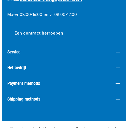
Ma-vr 08:00-16:00 en vr 08:00-12:00
Een contract herroepen
Service
Het bedrijf
Payment methods
Shipping methods