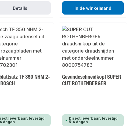
Details
In de winkelmand
blattsatz TF 350 NHM 2-
Gewindeschneidkopf SUPER
g BOSCH
CUT ROTHENBERGER
rect leverbaar, levertijd
Direct leverbaar, levertijd
-6 dagen
5-6 dagen