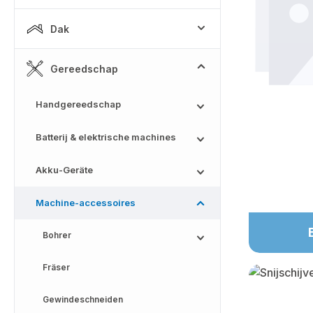
Dak
Gereedschap
Handgereedschap
Batterij & elektrische machines
Akku-Geräte
Machine-accessoires
Bohrer
Fräser
Gewindeschneiden