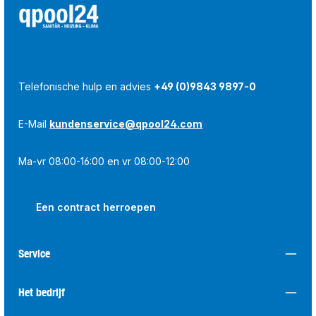
Telefonische hulp en advies
+49 (0)9843 9897-0
E-Mail
kundenservice@qpool24.com
Ma-vr 08:00-16:00 en vr 08:00-12:00
Een contract herroepen
Service
Het bedrijf