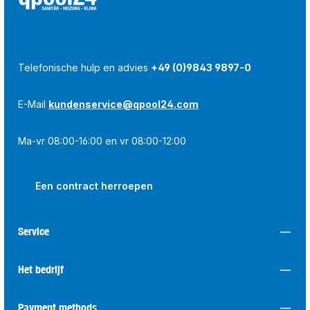
Telefonische hulp en advies
+49 (0)9843 9897-0
E-Mail
kundenservice@qpool24.com
Ma-vr 08:00-16:00 en vr 08:00-12:00
Een contract herroepen
Service
Het bedrijf
Payment methods