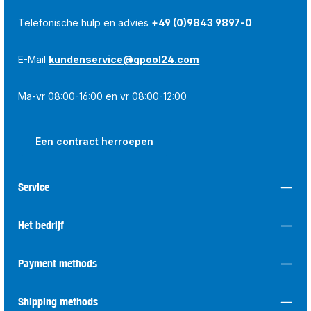
Telefonische hulp en advies
+49 (0)9843 9897-0
E-Mail
kundenservice@qpool24.com
Ma-vr 08:00-16:00 en vr 08:00-12:00
Een contract herroepen
Service
Het bedrijf
Payment methods
Shipping methods