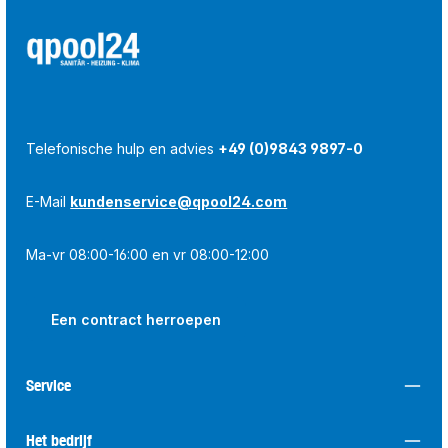
Telefonische hulp en advies
+49 (0)9843 9897-0
E-Mail
kundenservice@qpool24.com
Ma-vr 08:00-16:00 en vr 08:00-12:00
Een contract herroepen
Service
Het bedrijf