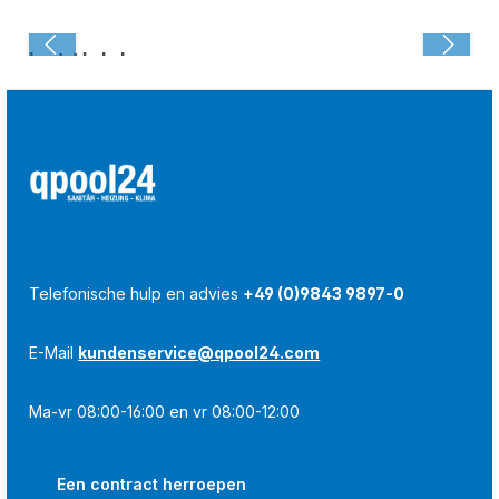
Laatst bekeken:
Telefonische hulp en advies
+49 (0)9843 9897-0
E-Mail
kundenservice@qpool24.com
Ma-vr 08:00-16:00 en vr 08:00-12:00
Een contract herroepen