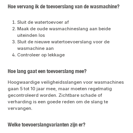
Hoe vervang ik de toevoerslang van de wasmachine
?
Sluit de watertoevoer af
Maak de oude wasmachineslang aan beide
uiteinden los
Sluit de nieuwe watertoevoerslang voor de
wasmachine aan
Controleer op lekkage
Hoe lang gaat een toevoerslang mee?
Hoogwaardige veiligheidsslangen voor wasmachines
gaan 5 tot 10 jaar mee, maar moeten regelmatig
gecontroleerd worden. Zichtbare schade of
verharding is een goede reden om de slang te
vervangen.
Welke toevoerslangvarianten zijn er?