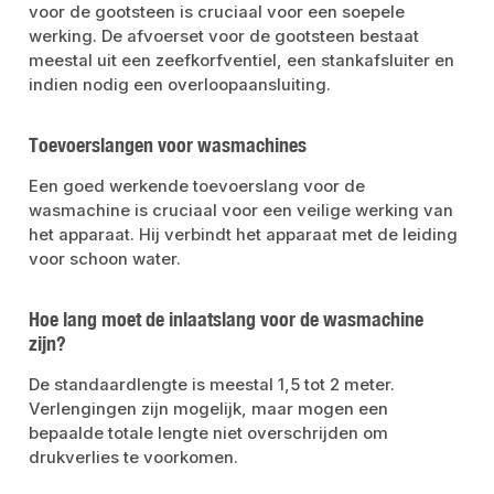
voor de gootsteen is cruciaal voor een soepele
werking. De afvoerset voor de gootsteen bestaat
meestal uit een zeefkorfventiel, een stankafsluiter en
indien nodig een overloopaansluiting.
Toevoerslangen voor wasmachines
Een goed werkende toevoerslang voor de
wasmachine is cruciaal voor een veilige werking van
het apparaat. Hij verbindt het apparaat met de leiding
voor schoon water.
Hoe lang moet de inlaatslang voor de wasmachine
zijn?
De standaardlengte is meestal 1,5 tot 2 meter.
Verlengingen zijn mogelijk, maar mogen een
bepaalde totale lengte niet overschrijden om
drukverlies te voorkomen.