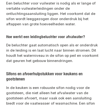
Een beluchter voor vuilwater is nodig als er lange of
vertakte vuilwaterleidingen onder de
ontluchtingsaansluiting liggen. Het voorkomt dat de
sifon wordt leeggezogen door onderdruk bij het
aftappen van grote hoeveelheden water.
Hoe werkt een leidingbeluchter voor afvalwater?
De beluchter gaat automatisch open als er onderdruk
in de leiding is en laat lucht naar binnen stromen. Dit
houdt het waterniveau in de sifon op peil en voorkomt
dat geuren het gebouw binnendringen.
Sifons en afvoerhulpstukken voor keukens en
gootstenen
In de keuken is een robuuste sifon nodig voor de
gootsteen, die niet alleen het afvalwater van de
gootsteen afvoert, maar vaak ook een aansluiting
biedt voor de vaatwasser of wasmachine. Een sifon