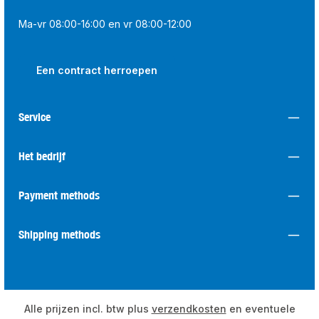
Ma-vr 08:00-16:00 en vr 08:00-12:00
Een contract herroepen
Service
Het bedrijf
Payment methods
Shipping methods
Alle prijzen incl. btw plus
verzendkosten
en eventuele