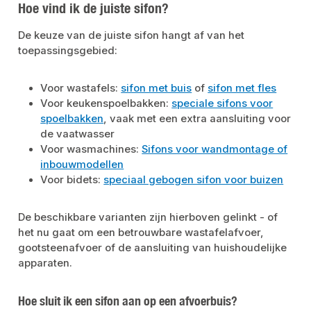
Hoe vind ik de juiste sifon?
De keuze van de juiste sifon hangt af van het
toepassingsgebied:
Voor wastafels:
sifon met buis
of
sifon met fles
Voor keukenspoelbakken:
speciale sifons voor
spoelbakken
, vaak met een extra aansluiting voor
de vaatwasser
Voor wasmachines:
Sifons voor wandmontage of
inbouwmodellen
Voor bidets:
speciaal gebogen sifon voor buizen
De beschikbare varianten zijn hierboven gelinkt - of
het nu gaat om een betrouwbare wastafelafvoer,
gootsteenafvoer of de aansluiting van huishoudelijke
apparaten.
Hoe sluit ik een sifon aan op een afvoerbuis?