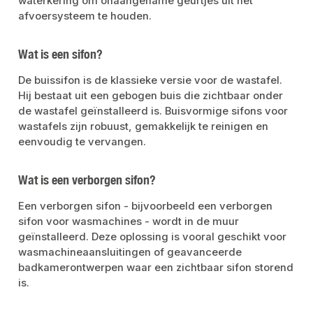
waterkering om onaangename geurtjes uit het
afvoersysteem te houden.
Wat is een sifon?
De buissifon is de klassieke versie voor de wastafel.
Hij bestaat uit een gebogen buis die zichtbaar onder
de wastafel geïnstalleerd is. Buisvormige sifons voor
wastafels zijn robuust, gemakkelijk te reinigen en
eenvoudig te vervangen.
Wat is een verborgen sifon?
Een verborgen sifon - bijvoorbeeld een verborgen
sifon voor wasmachines - wordt in de muur
geïnstalleerd. Deze oplossing is vooral geschikt voor
wasmachineaansluitingen of geavanceerde
badkamerontwerpen waar een zichtbaar sifon storend
is.