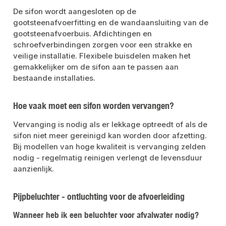
De sifon wordt aangesloten op de
gootsteenafvoerfitting en de wandaansluiting van de
gootsteenafvoerbuis. Afdichtingen en
schroefverbindingen zorgen voor een strakke en
veilige installatie. Flexibele buisdelen maken het
gemakkelijker om de sifon aan te passen aan
bestaande installaties.
Hoe vaak moet een sifon worden vervangen?
Vervanging is nodig als er lekkage optreedt of als de
sifon niet meer gereinigd kan worden door afzetting.
Bij modellen van hoge kwaliteit is vervanging zelden
nodig - regelmatig reinigen verlengt de levensduur
aanzienlijk.
Pijpbeluchter - ontluchting voor de afvoerleiding
Wanneer heb ik een beluchter voor afvalwater nodig?