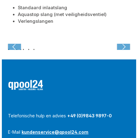
Standaard inlaatslang
Aquastop slang (met veiligheidsventiel)
Verlengslangen
Laatst bekeken:
Telefonische hulp en advies
+49 (0)9843 9897-0
E-Mail
kundenservice@qpool24.com