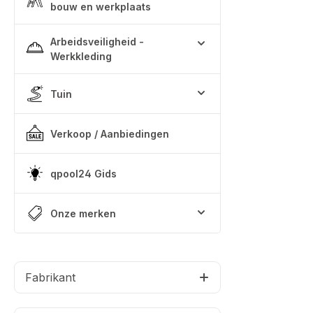
bouw en werkplaats
Arbeidsveiligheid -
Werkkleding
Tuin
Verkoop / Aanbiedingen
qpool24 Gids
Onze merken
Fabrikant