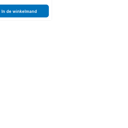
In de winkelmand