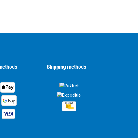
methods
Shipping methods