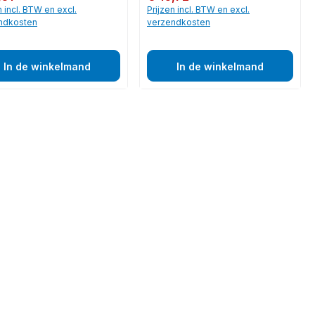
n incl. BTW en excl.
Prijzen incl. BTW en excl.
ndkosten
verzendkosten
In de winkelmand
In de winkelmand