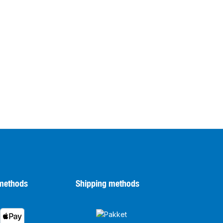
methods
Shipping methods